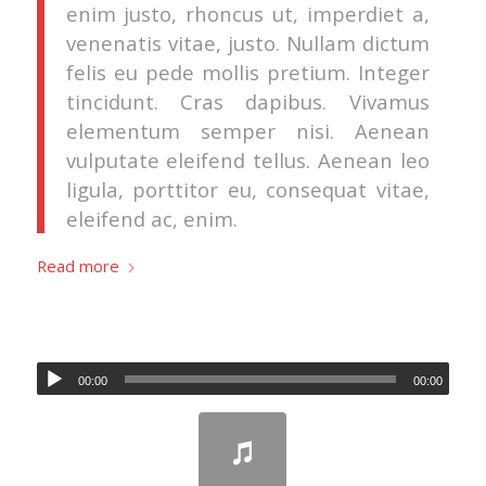
enim justo, rhoncus ut, imperdiet a,
venenatis vitae, justo. Nullam dictum
felis eu pede mollis pretium. Integer
tincidunt. Cras dapibus. Vivamus
elementum semper nisi. Aenean
vulputate eleifend tellus. Aenean leo
ligula, porttitor eu, consequat vitae,
eleifend ac, enim.
Read more
00:00
00:00