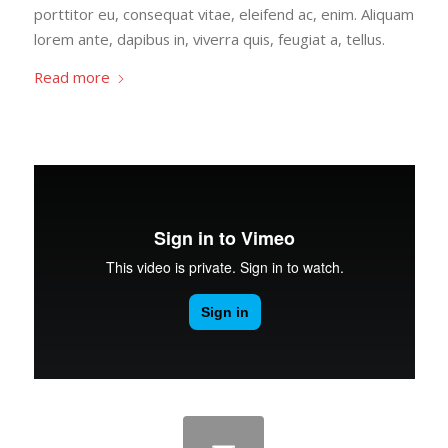
porttitor eu, consequat vitae, eleifend ac, enim. Aliquam
lorem ante, dapibus in, viverra quis, feugiat a, tellus.
Read more