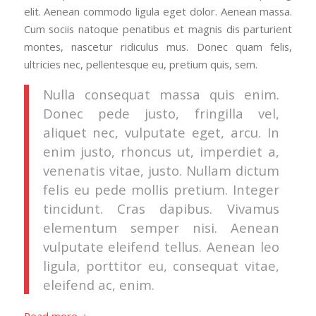
elit. Aenean commodo ligula eget dolor. Aenean massa.
Cum sociis natoque penatibus et magnis dis parturient
montes, nascetur ridiculus mus. Donec quam felis,
ultricies nec, pellentesque eu, pretium quis, sem.
Nulla consequat massa quis enim.
Donec pede justo, fringilla vel,
aliquet nec, vulputate eget, arcu. In
enim justo, rhoncus ut, imperdiet a,
venenatis vitae, justo. Nullam dictum
felis eu pede mollis pretium. Integer
tincidunt. Cras dapibus. Vivamus
elementum semper nisi. Aenean
vulputate eleifend tellus. Aenean leo
ligula, porttitor eu, consequat vitae,
eleifend ac, enim.
Read more