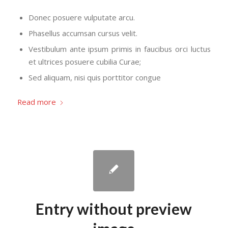
Donec posuere vulputate arcu.
Phasellus accumsan cursus velit.
Vestibulum ante ipsum primis in faucibus orci luctus
et ultrices posuere cubilia Curae;
Sed aliquam, nisi quis porttitor congue
Read more
Entry without preview