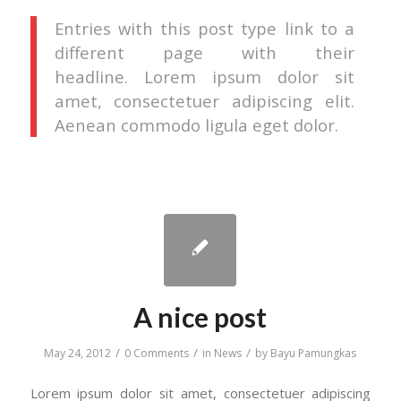
Entries with this post type link to a
different page with their
headline. Lorem ipsum dolor sit
amet, consectetuer adipiscing elit.
Aenean commodo ligula eget dolor.
A nice post
/
/
/
May 24, 2012
0 Comments
in
News
by
Bayu Pamungkas
Lorem ipsum dolor sit amet, consectetuer adipiscing