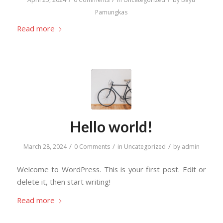
Pamungkas
Read more
Hello world!
/
/
/
March 28, 2024
0 Comments
in
Uncategorized
by
admin
Welcome to WordPress. This is your first post. Edit or
delete it, then start writing!
Read more