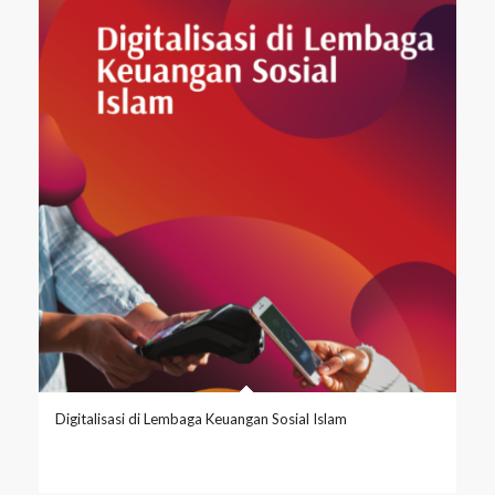
Digitalisasi di Lembaga Keuangan Sosial Islam