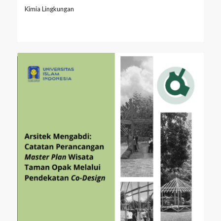
Kimia Lingkungan