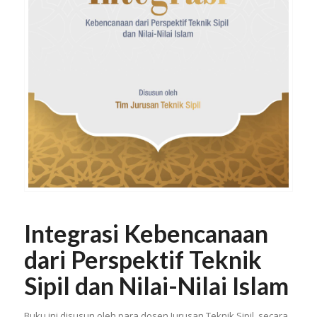
Integrasi Kebencanaan
dari Perspektif Teknik
Sipil dan Nilai-Nilai Islam
Buku ini disusun oleh para dosen Jurusan Teknik Sipil, secara