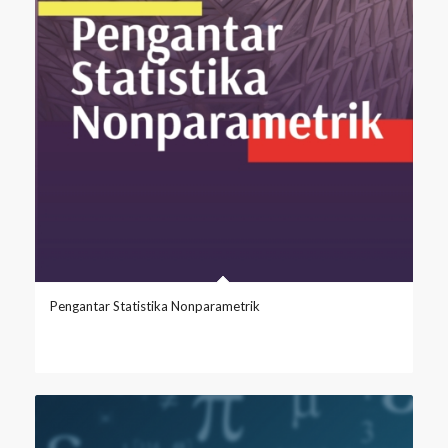
Pengantar Statistika Nonparametrik