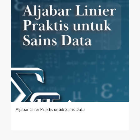
Aljabar Linier Praktis untuk Sains Data