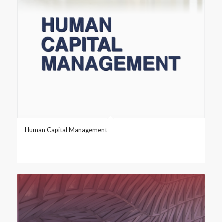
Human Capital Management