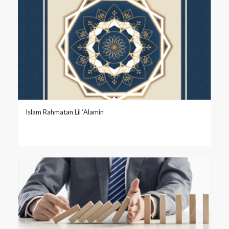
Islam Rahmatan Lil ‘Alamin