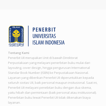
Tentang Kami
Penerbit UII merupakan Unit di bawah Direktorat
Perpustakaan yang melayani penerbitan buku mulai dari
layouting, cover design, hingga pengurusan International
Standar Book Number (ISBN) ke Perpustakaan Nasional.
Layanan yang diberikan Penerbit UII diperuntukkan kepada
seluruh sivitas UII, baik personal maupun insitusional. Saat ini,
Penerbit UII melayani penebitan buku dengan dua skema,
yaitu hibah dan permintaan (baik personal atau institusional).
Penerbitan buku lewat Penerbit UII tidak dikenakan biaya
layanan.