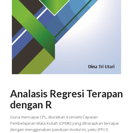
Analasis Regresi Terapan
dengan R
Guna mencapai CPL, diuraikan 6 (enam) Capaian
Pembelajaran Mata Kuliah (CPMK) yang diharapkan tercapai
dengan menggunakan panduan modul ini, yaitu (PPc1)