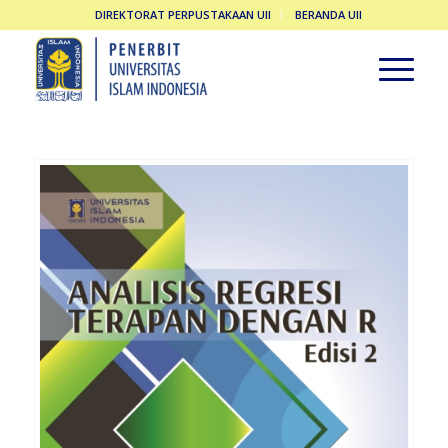
DIREKTORAT PERPUSTAKAAN UII
BERANDA UII