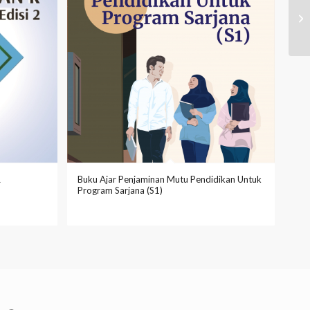
R
Buku Ajar Penjaminan Mutu Pendidikan Untuk
Program Sarjana (S1)