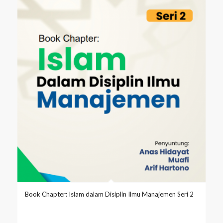
Book Chapter: Islam dalam Disiplin Ilmu Manajemen Seri 2