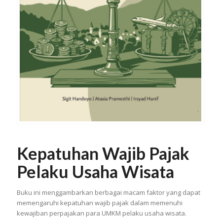
Kepatuhan Wajib Pajak
Pelaku Usaha Wisata
Buku ini menggambarkan berbagai macam faktor yang dapat
memengaruhi kepatuhan wajib pajak dalam memenuhi
kewajiban perpajakan para UMKM pelaku usaha wisata.