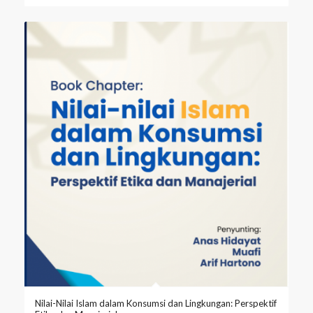
Nilai-Nilai Islam dalam Konsumsi dan Lingkungan: Perspektif