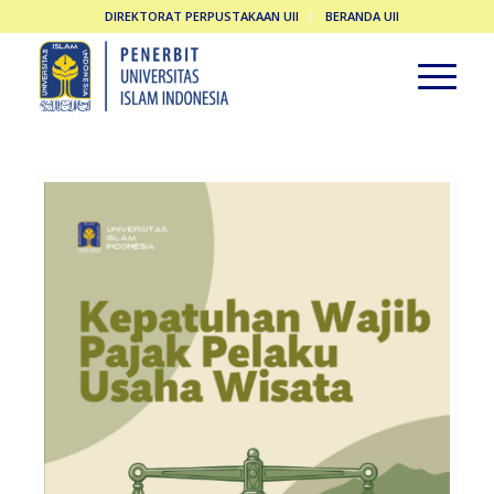
DIREKTORAT PERPUSTAKAAN UII
BERANDA UII