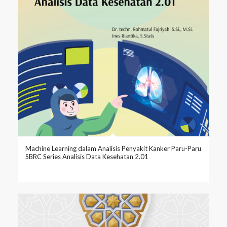
Machine Learning dalam Analisis Penyakit Kanker Paru-Paru
SBRC Series Analisis Data Kesehatan 2.01