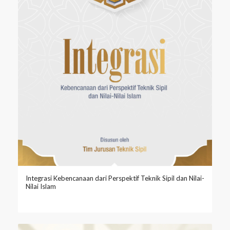
Integrasi Kebencanaan dari Perspektif Teknik Sipil dan Nilai-
Nilai Islam