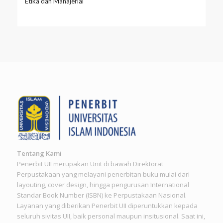
Etika dan Manajerial
Tentang Kami
Penerbit UII merupakan Unit di bawah Direktorat
Perpustakaan yang melayani penerbitan buku mulai dari
layouting, cover design, hingga pengurusan International
Standar Book Number (ISBN) ke Perpustakaan Nasional.
Layanan yang diberikan Penerbit UII diperuntukkan kepada
seluruh sivitas UII, baik personal maupun insitusional. Saat ini,