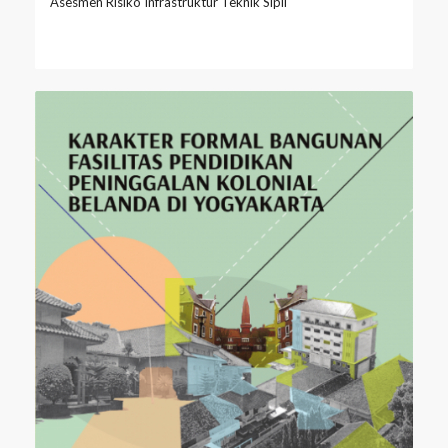
Asesmen Risiko Infrastruktur Teknik Sipil