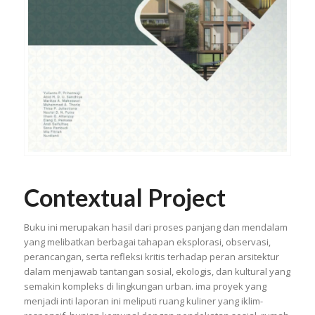
Contextual Project
Buku ini merupakan hasil dari proses panjang dan mendalam
yang melibatkan berbagai tahapan eksplorasi, observasi,
perancangan, serta refleksi kritis terhadap peran arsitektur
dalam menjawab tantangan sosial, ekologis, dan kultural yang
semakin kompleks di lingkungan urban. ima proyek yang
menjadi inti laporan ini meliputi ruang kuliner yang iklim-