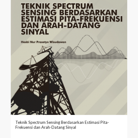
Teknik Spectrum Sensing Berdasarkan Estimasi Pita-
Frekuensi dan Arah-Datang Sinyal