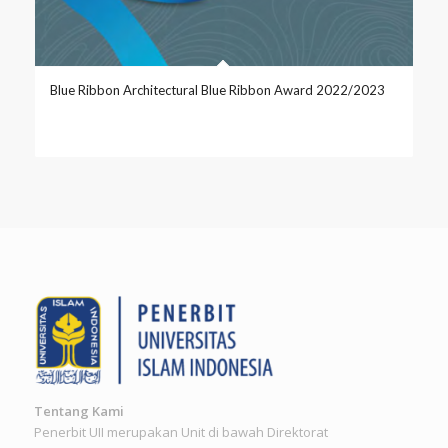
Blue Ribbon Architectural Blue Ribbon Award 2022/2023
Tentang Kami
Penerbit UII merupakan Unit di bawah Direktorat