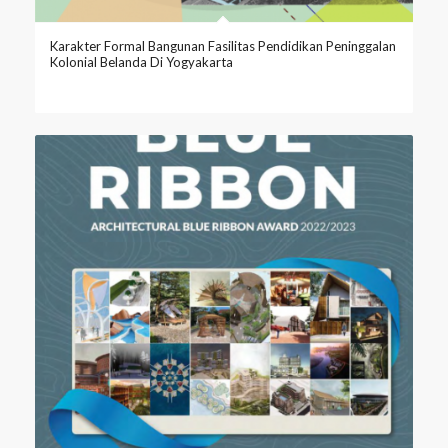
Karakter Formal Bangunan Fasilitas Pendidikan Peninggalan
Kolonial Belanda Di Yogyakarta