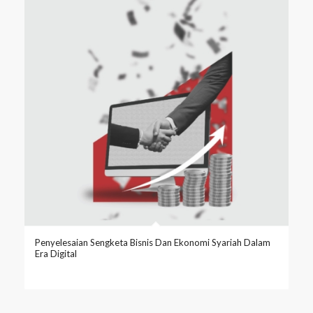
Penyelesaian Sengketa Bisnis Dan Ekonomi Syariah Dalam
Era Digital