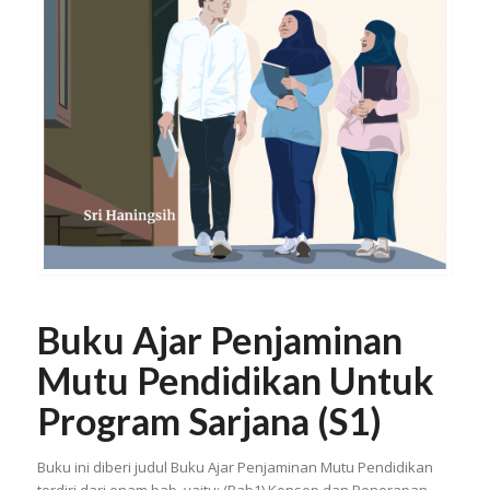
Buku Ajar Penjaminan
Mutu Pendidikan Untuk
Program Sarjana (S1)
Buku ini diberi judul Buku Ajar Penjaminan Mutu Pendidikan