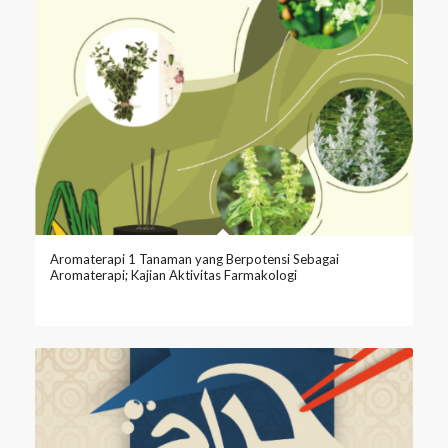
Aromaterapi 1 Tanaman yang Berpotensi Sebagai
Aromaterapi; Kajian Aktivitas Farmakologi