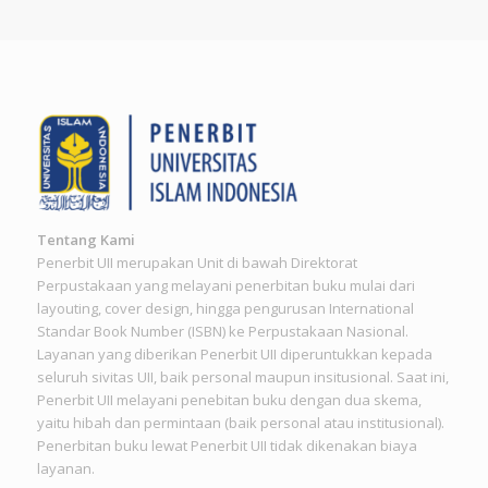
Tentang Kami
Penerbit UII merupakan Unit di bawah Direktorat
Perpustakaan yang melayani penerbitan buku mulai dari
layouting, cover design, hingga pengurusan International
Standar Book Number (ISBN) ke Perpustakaan Nasional.
Layanan yang diberikan Penerbit UII diperuntukkan kepada
seluruh sivitas UII, baik personal maupun insitusional. Saat ini,
Penerbit UII melayani penebitan buku dengan dua skema,
yaitu hibah dan permintaan (baik personal atau institusional).
Penerbitan buku lewat Penerbit UII tidak dikenakan biaya
layanan.