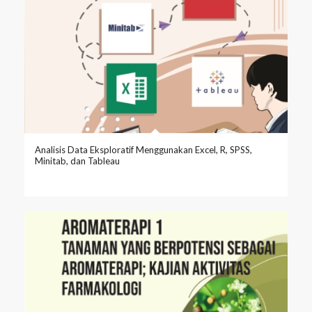
Analisis Data Eksploratif Menggunakan Excel, R, SPSS,
Minitab, dan Tableau