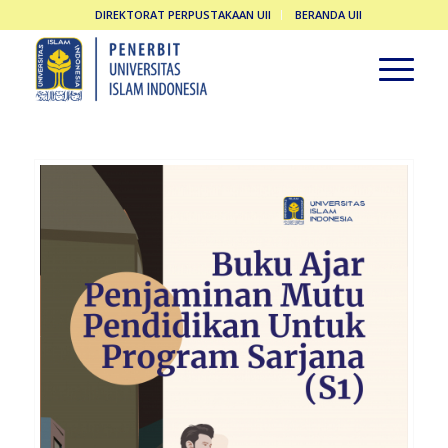
DIREKTORAT PERPUSTAKAAN UII
BERANDA UII