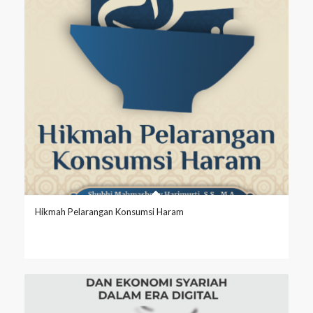
Hikmah Pelarangan Konsumsi Haram