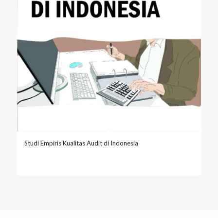
Studi Empiris Kualitas Audit di Indonesia