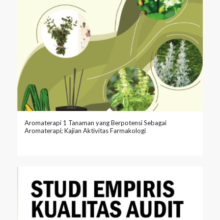
Aromaterapi 1 Tanaman yang Berpotensi Sebagai
Aromaterapi; Kajian Aktivitas Farmakologi