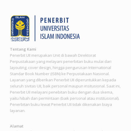
Tentang Kami
Penerbit UII merupakan Unit di bawah Direktorat
Perpustakaan yang melayani penerbitan buku mulai dari
layouting, cover design, hingga pengurusan International
Standar Book Number (ISBN) ke Perpustakaan Nasional.
Layanan yang diberikan Penerbit UII diperuntukkan kepada
seluruh sivitas UII, baik personal maupun insitusional. Saat ini,
Penerbit UII melayani penebitan buku dengan dua skema,
yaitu hibah dan permintaan (baik personal atau institusional).
Penerbitan buku lewat Penerbit UII tidak dikenakan biaya
layanan.
Alamat