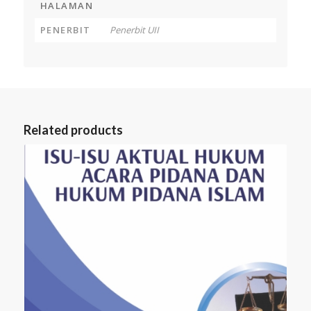
HALAMAN
PENERBIT
Penerbit UII
Related products