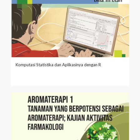
Komputasi Statistika dan Aplikasinya dengan R