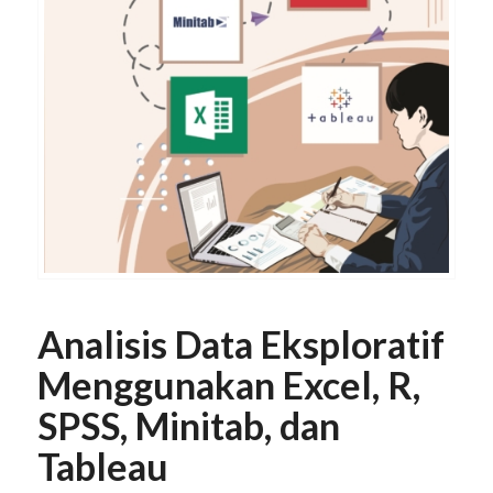
Analisis Data Eksploratif
Menggunakan Excel, R,
SPSS, Minitab, dan
Tableau