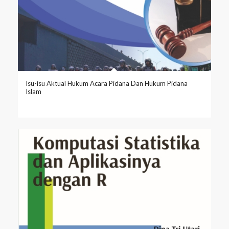
Isu-isu Aktual Hukum Acara Pidana Dan Hukum Pidana
Islam