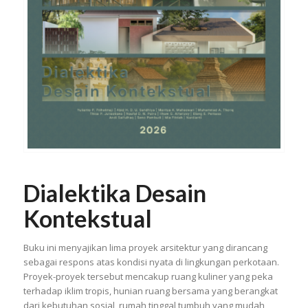
Dialektika Desain
Kontekstual
Buku ini menyajikan lima proyek arsitektur yang dirancang
sebagai respons atas kondisi nyata di lingkungan perkotaan.
Proyek-proyek tersebut mencakup ruang kuliner yang peka
terhadap iklim tropis, hunian ruang bersama yang berangkat
dari kebutuhan sosial, rumah tinggal tumbuh yang mudah