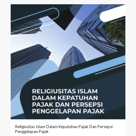
Religiusitas Islam Dalam Kepatuhan Pajak Dan Persepsi
Penggelapan Pajak