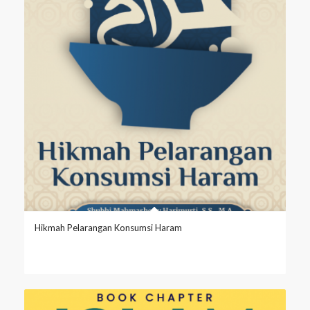
Hikmah Pelarangan Konsumsi Haram