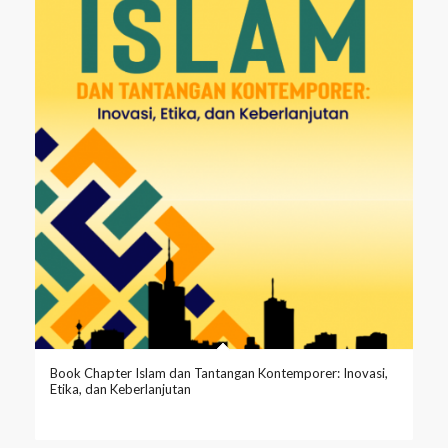
Book Chapter Islam dan Tantangan Kontemporer: Inovasi,
Etika, dan Keberlanjutan