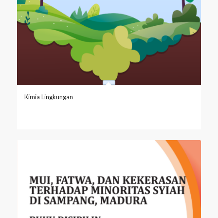
Kimia Lingkungan