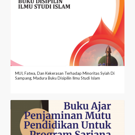
MUI, Fatwa, Dan Kekerasan Terhadap Minoritas Syiah Di
Sampang, Madura Buku Disipilin Ilmu Studi Islam