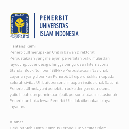
Tentang Kami
Penerbit UII merupakan Unit di bawah Direktorat
Perpustakaan yang melayani penerbitan buku mulai dari
layouting, cover design, hingga pengurusan International
Standar Book Number (ISBN) ke Perpustakaan Nasional.
Layanan yang diberikan Penerbit UII diperuntukkan kepada
seluruh sivitas UII, baik personal maupun insitusional. Saat ini,
Penerbit UII melayani penebitan buku dengan dua skema,
yaitu hibah dan permintaan (baik personal atau institusional).
Penerbitan buku lewat Penerbit UII tidak dikenakan biaya
layanan.
Alamat
Gedung Moh. Hatta, Kampus Terpadu Universitas Islam