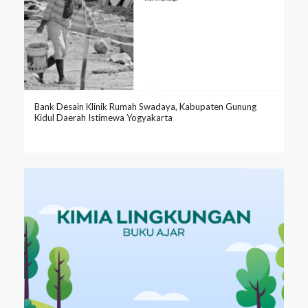
Bank Desain Klinik Rumah Swadaya, Kabupaten Gunung
Kidul Daerah Istimewa Yogyakarta