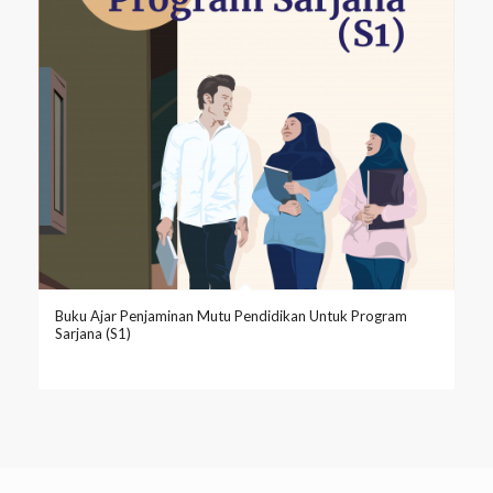
Buku Ajar Penjaminan Mutu Pendidikan Untuk Program
Sarjana (S1)