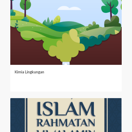
Kimia Lingkungan