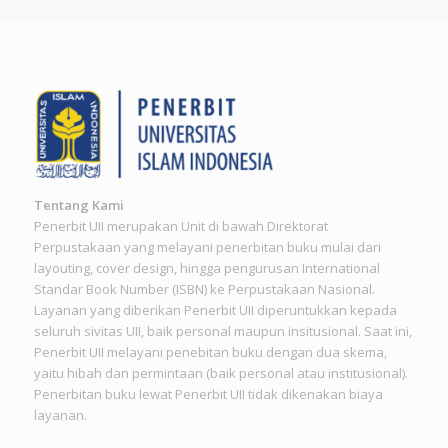
Tentang Kami
Penerbit UII merupakan Unit di bawah Direktorat
Perpustakaan yang melayani penerbitan buku mulai dari
layouting, cover design, hingga pengurusan International
Standar Book Number (ISBN) ke Perpustakaan Nasional.
Layanan yang diberikan Penerbit UII diperuntukkan kepada
seluruh sivitas UII, baik personal maupun insitusional. Saat ini,
Penerbit UII melayani penebitan buku dengan dua skema,
yaitu hibah dan permintaan (baik personal atau institusional).
Penerbitan buku lewat Penerbit UII tidak dikenakan biaya
layanan.