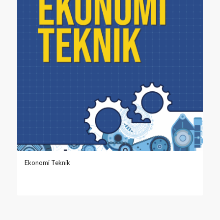
Ekonomi Teknik