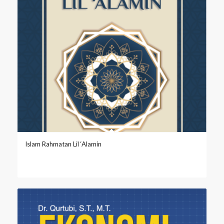
Islam Rahmatan Lil ‘Alamin