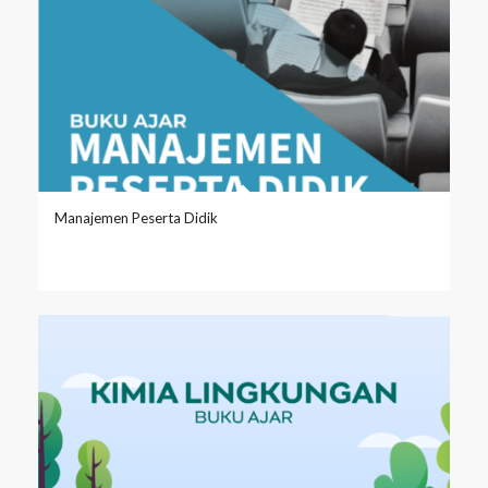
Manajemen Peserta Didik