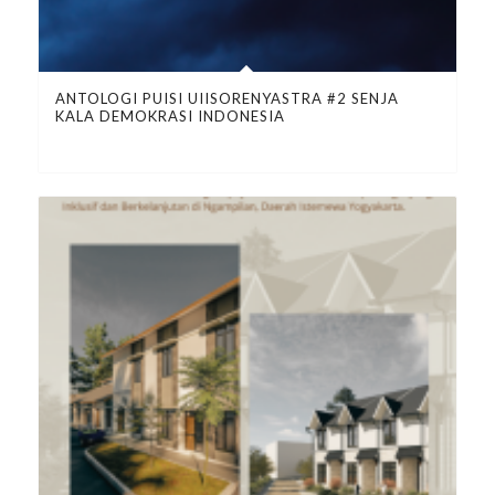
ANTOLOGI PUISI UIISORENYASTRA #2 SENJA
KALA DEMOKRASI INDONESIA