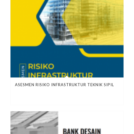
ASESMEN RISIKO INFRASTRUKTUR TEKNIK SIPIL