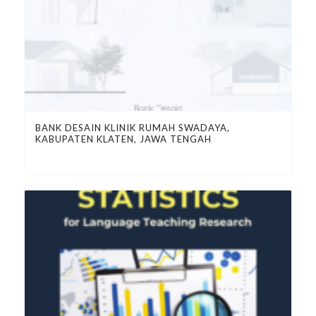
BANK DESAIN KLINIK RUMAH SWADAYA,
KABUPATEN KLATEN, JAWA TENGAH