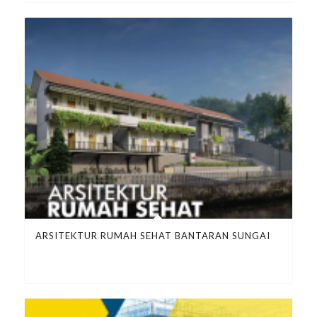
ARSITEKTUR RUMAH SEHAT BANTARAN SUNGAI