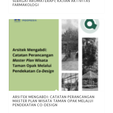
SEBAGAI AROMATERAPI; KAJIAN AKTIVITAS
FARMAKOLOGI
ARSITEK MENGABDI: CATATAN PERANCANGAN
MASTER PLAN WISATA TAMAN OPAK MELALUI
PENDEKATAN CO-DESIGN