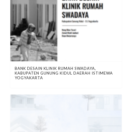
BANK DESAIN KLINIK RUMAH SWADAYA,
KABUPATEN GUNUNG KIDUL DAERAH ISTIMEWA
YOGYAKARTA