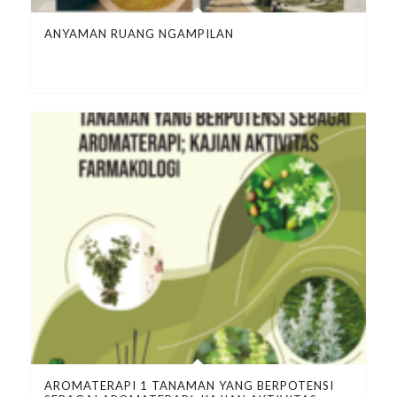
ANYAMAN RUANG NGAMPILAN
AROMATERAPI 1 TANAMAN YANG BERPOTENSI